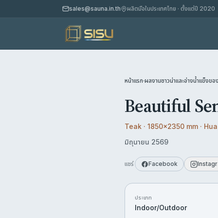
sales@sauna.in.th
ผลิตมือในประเทศไทย · ตั้งแต่ปี 2020
หน้าแรก
·
ผลงานซาวน่าและอ่างน้ำแข็งของ
Beautiful Se
Teak · 1850x2350 mm · Hua
มิถุนายน 2569
แชร์
Facebook
Instag
ประเภท
Indoor/Outdoor