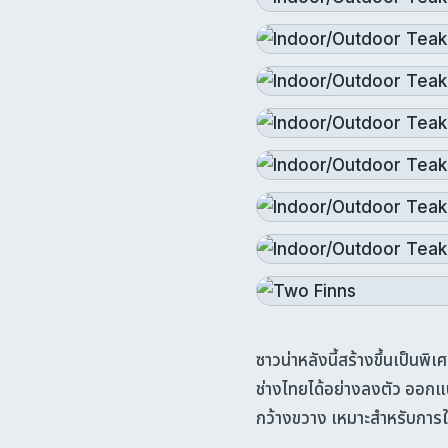
ซาวน่าหลังนี้สร้างขึ้นเป็นพ
ช่างไทยได้อย่างลงตัว ออกแ
กว้างขวาง เหมาะสำหรับการใ