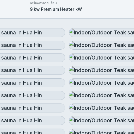
เครื่องทำความร้อน
9 kw Premium Heater kW