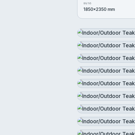
ขนาด
1850x2350 mm