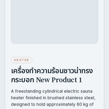
HEATER
เครื่องทำความร้อนซาวน่าทรง
กระบอก New Product 1
A freestanding cylindrical electric sauna
heater finished in brushed stainless steel,
designed to hold approximately 60 kg of