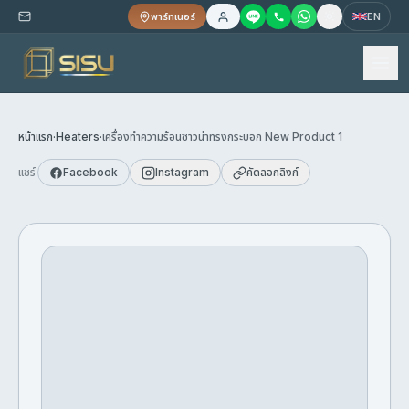
พาร์ทเนอร์
EN
หน้าแรก
·
Heaters
·
เครื่องทำความร้อนซาวน่าทรงกระบอก New Product 1
แชร์
Facebook
Instagram
คัดลอกลิงก์