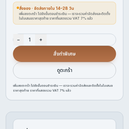
สั่งจอง · จัดส่งภายใน 14–28 วัน
เพิ่มลงตะกร้า ไปยังขั้นตอนชำระเงิน — เราจะรวมค่าจัดส่งและติดตั้ง
ในใบเสนอราคาสุดท้าย ราคาที่แสดงรวม VAT 7% แล้ว
−
+
สั่งทำพิเศษ
ดูตะกร้า
เพิ่มลงตะกร้า ไปยังขั้นตอนชำระเงิน — เราจะรวมค่าจัดส่งและติดตั้งในใบเสนอ
ราคาสุดท้าย ราคาที่แสดงรวม VAT 7% แล้ว