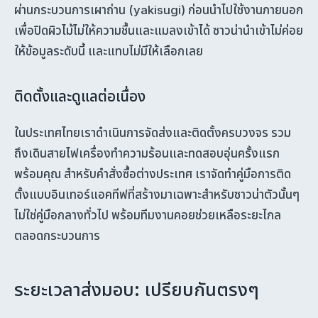
ผ่านกระบวนการเผาถ่าน (yakisugi) ก่อนนำไปใช้งานภายนอก
เพื่อปิดผิวไม้ไม่ให้ความชื้นและแมลงเข้าได้ ซาวน่านำเข้าไม่ค่อย
ให้ข้อมูลระดับนี้ และแทบไม่มีให้เลือกเลย
ติดตั้งและดูแลต่อเนื่อง
ในประเทศไทยเราดำเนินการจัดส่งและติดตั้งครบวงจร รวม
ถึงเดินสายไฟเครื่องทำความร้อนและทดสอบอุ่นครั้งแรก
พร้อมคุณ สำหรับคำสั่งซื้อต่างประเทศ เราจัดทำคู่มือการติด
ตั้งแบบอินเทอร์แอคทีฟที่สร้างมาเฉพาะสำหรับซาวน่าตัวนั้นๆ
ไม่ใช่คู่มือกลางทั่วไป พร้อมทีมงานคอยช่วยเหลือระยะไกล
ตลอดกระบวนการ
ระยะเวลาส่งมอบ: เปรียบกันตรงๆ