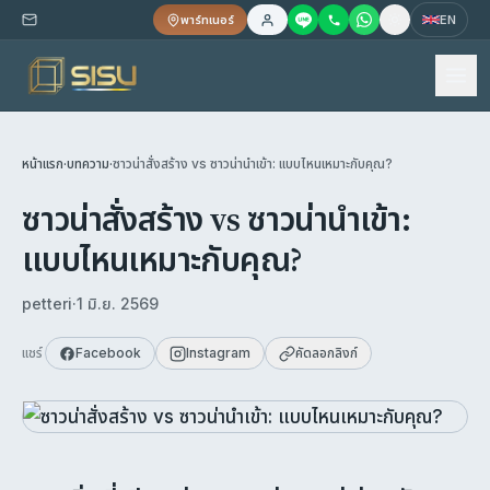
พาร์ทเนอร์
EN
หน้าแรก
·
บทความ
·
ซาวน่าสั่งสร้าง vs ซาวน่านำเข้า: แบบไหนเหมาะกับคุณ?
ซาวน่าสั่งสร้าง vs ซาวน่านำเข้า:
แบบไหนเหมาะกับคุณ?
petteri
·
1 มิ.ย. 2569
แชร์
Facebook
Instagram
คัดลอกลิงก์