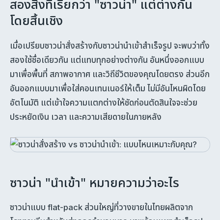
สองสิ่งที่เรียกว่า "ซาวน่า" แต่ต่างกัน
โดยสิ้นเชิง
เมื่อเปรียบซาวน่าสั่งสร้างกับซาวน่านำเข้าสำเร็จรูป จะพบว่าทั้ง
สองใช้ชื่อเดียวกัน แต่แทบทุกอย่างต่างกัน อันหนึ่งออกแบบ
มาเพื่อพื้นที่ สภาพอากาศ และวิถีชีวิตของคุณโดยตรง ส่วนอีก
อันออกแบบมาเพื่อใส่คอนเทนเนอร์ให้เต็ม ไม่มีอันไหนผิดโดย
อัตโนมัติ แต่เข้าใจความแตกต่างให้ชัดก่อนตัดสินใจจะช่วย
ประหยัดเงิน เวลา และความเสียดายในภายหลัง
ซาวน่า "นำเข้า" หมายความว่าอะไร
ซาวน่าแบบ flat-pack ส่วนใหญ่ที่วางขายในไทยผลิตจาก