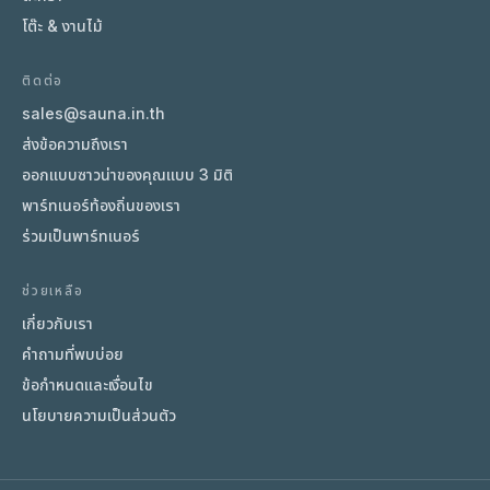
โต๊ะ & งานไม้
ติดต่อ
sales@sauna.in.th
ส่งข้อความถึงเรา
ออกแบบซาวน่าของคุณแบบ 3 มิติ
พาร์ทเนอร์ท้องถิ่นของเรา
ร่วมเป็นพาร์ทเนอร์
ช่วยเหลือ
เกี่ยวกับเรา
คำถามที่พบบ่อย
ข้อกำหนดและเงื่อนไข
นโยบายความเป็นส่วนตัว