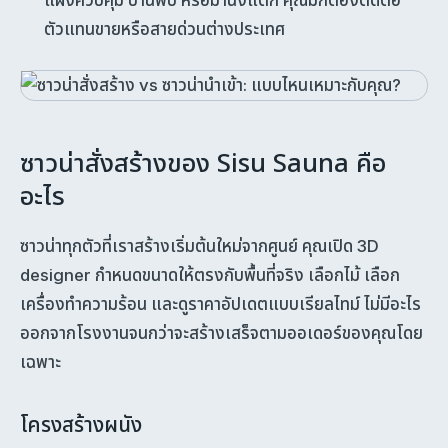
ตัวแทนขายหรือสายด่วนต่างประเทศ
ซาวน่าสั่งสร้างของ Sisu Sauna คือ
อะไร
ซาวน่าทุกตัวที่เราสร้างเริ่มต้นใหม่จากศูนย์ คุณเปิด 3D
designer กำหนดขนาดให้ตรงกับพื้นที่จริง เลือกไม้ เลือก
เครื่องทำความร้อน และดูราคาอัปเดตแบบเรียลไทม์ ไม่มีอะไร
ออกจากโรงงานจนกว่าจะสร้างเสร็จตามออเดอร์ของคุณโดย
เฉพาะ
โครงสร้างผนัง