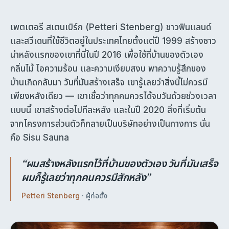
เพตเตอรี สเตนเบิร์ก (Petteri Stenberg) ชาวฟินแลนด์
และสวีเดนที่ใช้ชีวิตอยู่ในประเทศไทยตั้งแต่ปี 1999 สร้างซาว
น่าหลังแรกของเขาที่นี่ในปี 2016 เพื่อใช้ที่บ้านของตัวเอง
กลิ่นไม้ ไอความร้อน และความเงียบสงบ พาความรู้สึกของ
บ้านเกิดกลับมา วันที่มันสร้างเสร็จ เขารู้เลยว่าสิ่งนี้ไม่ควรมี
เพียงหลังเดียว — เขาเชื่อว่าทุกคนควรได้จบวันด้วยช่วงเวลา
แบบนี้ เขาสร้างต่อไปทีละหลัง และในปี 2020 สิ่งที่เริ่มต้น
จากโครงการส่วนตัวก็กลายเป็นบริษัทอย่างเป็นทางการ นั่น
คือ Sisu Sauna
“ผมสร้างหลังแรกไว้ที่บ้านของตัวเอง วันที่มันเสร็จ
ผมก็รู้เลยว่าทุกคนควรมีสักหลัง”
Petteri Stenberg
· ผู้ก่อตั้ง