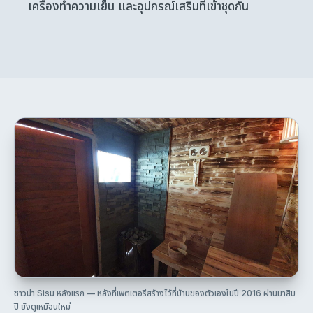
เครื่องทำความเย็น และอุปกรณ์เสริมที่เข้าชุดกัน
ซาวน่า Sisu หลังแรก — หลังที่เพตเตอรีสร้างไว้ที่บ้านของตัวเองในปี 2016 ผ่านมาสิบ
ปี ยังดูเหมือนใหม่