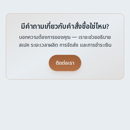
มีคำถามเกี่ยวกับคำสั่งซื้อใช่ไหม?
บอกความต้องการของคุณ — เราจะช่วยอธิบาย
สเปค ระยะเวลาผลิต การจัดส่ง และการชำระเงิน
ติดต่อเรา