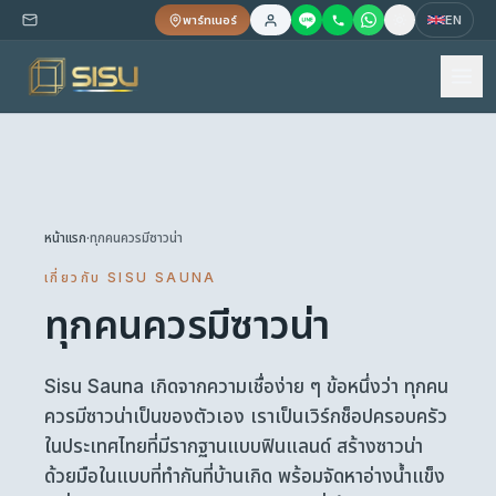
พาร์ทเนอร์
EN
หน้าแรก
·
ทุกคนควรมีซาวน่า
เกี่ยวกับ SISU SAUNA
ทุกคนควรมีซาวน่า
Sisu Sauna เกิดจากความเชื่อง่าย ๆ ข้อหนึ่งว่า ทุกคน
ควรมีซาวน่าเป็นของตัวเอง เราเป็นเวิร์กช็อปครอบครัว
ในประเทศไทยที่มีรากฐานแบบฟินแลนด์ สร้างซาวน่า
ด้วยมือในแบบที่ทำกันที่บ้านเกิด พร้อมจัดหาอ่างน้ำแข็ง