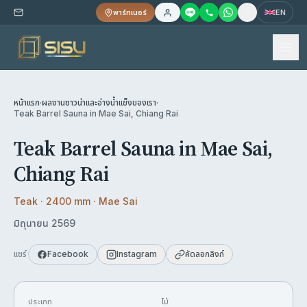
พาร์ทเนอร์
EN
หน้าแรก
·
ผลงานซาวน่าและอ่างน้ำแข็งของเรา
·
Teak Barrel Sauna in Mae Sai, Chiang Rai
Teak Barrel Sauna in Mae Sai,
Chiang Rai
Teak · 2400 mm · Mae Sai
มิถุนายน 2569
แชร์
Facebook
Instagram
คัดลอกลิงก์
ประเภท
ไม้