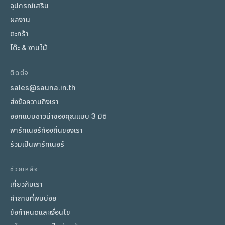
อุปกรณ์เสริม
ผลงาน
ตะกร้า
โต๊ะ & งานไม้
ติดต่อ
sales@sauna.in.th
ส่งข้อความถึงเรา
ออกแบบซาวน่าของคุณแบบ 3 มิติ
พาร์ทเนอร์ท้องถิ่นของเรา
ร่วมเป็นพาร์ทเนอร์
ช่วยเหลือ
เกี่ยวกับเรา
คำถามที่พบบ่อย
ข้อกำหนดและเงื่อนไข