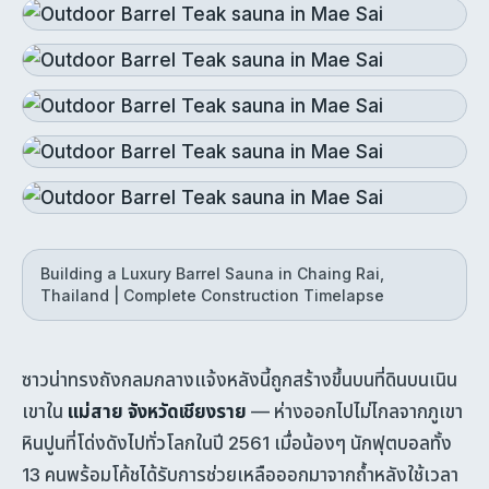
Building a Luxury Barrel Sauna in Chaing Rai,
Thailand | Complete Construction Timelapse
ซาวน่าทรงถังกลมกลางแจ้งหลังนี้ถูกสร้างขึ้นบนที่ดินบนเนิน
เขาใน
แม่สาย จังหวัดเชียงราย
— ห่างออกไปไม่ไกลจากภูเขา
หินปูนที่โด่งดังไปทั่วโลกในปี 2561 เมื่อน้องๆ นักฟุตบอลทั้ง
13 คนพร้อมโค้ชได้รับการช่วยเหลือออกมาจากถ้ำหลังใช้เวลา