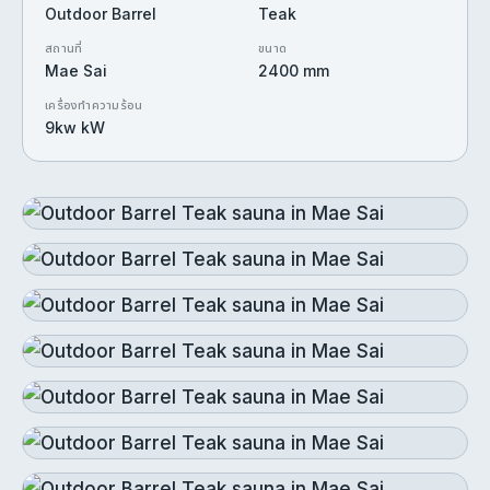
Outdoor Barrel
Teak
สถานที่
ขนาด
Mae Sai
2400 mm
เครื่องทำความร้อน
9kw kW