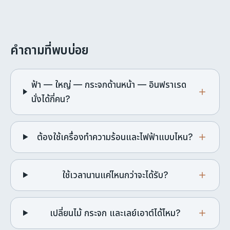
คำถามที่พบบ่อย
ฟ้า — ใหญ่ — กระจกด้านหน้า — อินฟราเรด
นั่งได้กี่คน?
ต้องใช้เครื่องทำความร้อนและไฟฟ้าแบบไหน?
ใช้เวลานานแค่ไหนกว่าจะได้รับ?
เปลี่ยนไม้ กระจก และเลย์เอาต์ได้ไหม?