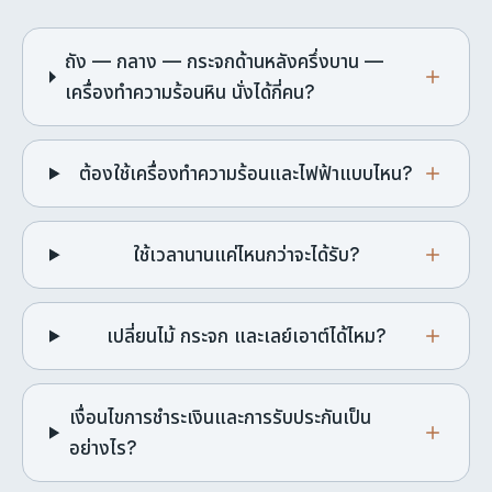
ถัง — กลาง — กระจกด้านหลังครึ่งบาน —
เครื่องทำความร้อนหิน นั่งได้กี่คน?
ต้องใช้เครื่องทำความร้อนและไฟฟ้าแบบไหน?
ใช้เวลานานแค่ไหนกว่าจะได้รับ?
เปลี่ยนไม้ กระจก และเลย์เอาต์ได้ไหม?
เงื่อนไขการชำระเงินและการรับประกันเป็น
อย่างไร?