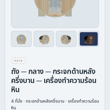
กลาง
ถัง — กลาง — กระจกด้านหลัง
ครึ่งบาน — เครื่องทำความร้อน
หิน
4 ที่นั่ง · กระจกด้านหลังครึ่งบาน · เครื่องทำความร้อน
หิน