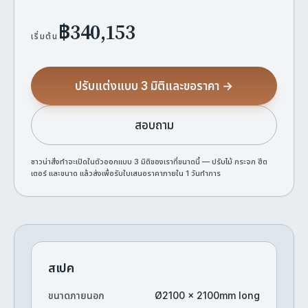
฿340,153
เริ่มต้น
ปรับแต่งแบบ 3 มิติและขอราคา →
สอบถาม
ซาวน่าสั่งทำจะเปิดในตัวออกแบบ 3 มิติของเราที่ขนาดนี้ — ปรับไม้ กระจก ฮีต
เตอร์ และขนาด แล้วส่งเพื่อรับใบเสนอราคาภายใน 1 วันทำการ
สเปค
ขนาดภายนอก
Ø2100 × 2100mm long