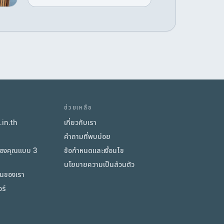
r
e
ช่วยเหลือ
in.th
เกี่ยวกับเรา
า
คำถามที่พบบ่อย
ของคุณแบบ 3
ข้อกำหนดและเงื่อนไข
นโยบายความเป็นส่วนตัว
ิ่นของเรา
ร์