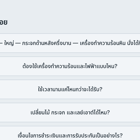
่อย
— ใหญ่ — กระจกด้านหลังครึ่งบาน — เครื่องทำความร้อนหิน นั่งได้ก
ต้องใช้เครื่องทำความร้อนและไฟฟ้าแบบไหน?
ใช้เวลานานแค่ไหนกว่าจะได้รับ?
เปลี่ยนไม้ กระจก และเลย์เอาต์ได้ไหม?
เงื่อนไขการชำระเงินและการรับประกันเป็นอย่างไร?