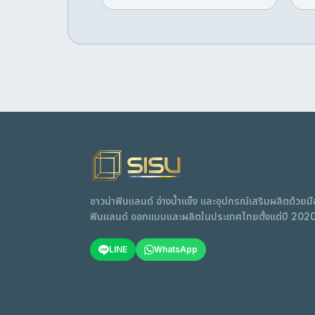
ซาวน่าฟินแลนด์ อ่างน้ำแข็ง และอุปกรณ์เสริมผลิตด้วย
ฟินแลนด์ ออกแบบและผลิตในประเทศไทยตั้งแต่ปี 202
LINE
WhatsApp