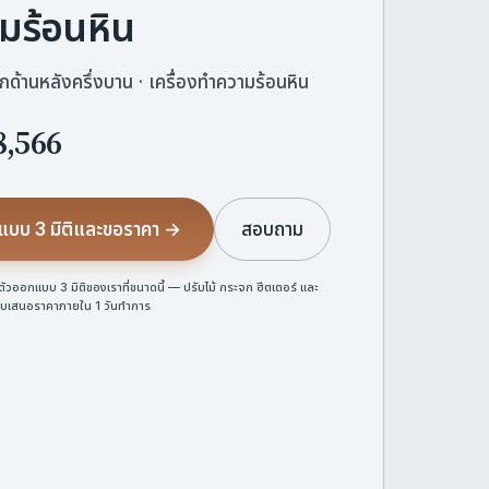
มร้อนหิน
ะจกด้านหลังครึ่งบาน · เครื่องทำความร้อนหิน
8,566
แบบ 3 มิติและขอราคา →
สอบถาม
นตัวออกแบบ 3 มิติของเราที่ขนาดนี้ — ปรับไม้ กระจก ฮีตเตอร์ และ
ับใบเสนอราคาภายใน 1 วันทำการ