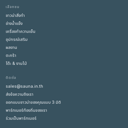
เลือกชม
ซาวน่าสั่งทำ
อ่างน้ำแข็ง
เครื่องทำความเย็น
อุปกรณ์เสริม
ผลงาน
ตะกร้า
โต๊ะ & งานไม้
ติดต่อ
sales@sauna.in.th
ส่งข้อความถึงเรา
ออกแบบซาวน่าของคุณแบบ 3 มิติ
พาร์ทเนอร์ท้องถิ่นของเรา
ร่วมเป็นพาร์ทเนอร์