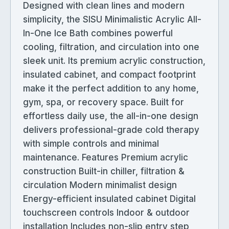
Designed with clean lines and modern
simplicity, the SISU Minimalistic Acrylic All-
In-One Ice Bath combines powerful
cooling, filtration, and circulation into one
sleek unit. Its premium acrylic construction,
insulated cabinet, and compact footprint
make it the perfect addition to any home,
gym, spa, or recovery space. Built for
effortless daily use, the all-in-one design
delivers professional-grade cold therapy
with simple controls and minimal
maintenance. Features Premium acrylic
construction Built-in chiller, filtration &
circulation Modern minimalist design
Energy-efficient insulated cabinet Digital
touchscreen controls Indoor & outdoor
installation Includes non-slip entry step