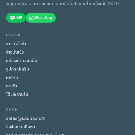
วิญญาณฟินแลนด์ ออกแบบและผลิตในประเทศไทยตั้งแต่ปี 2020
LINE
WhatsApp
เลือกชม
ซาวน่าสั่งทำ
อ่างน้ำแข็ง
เครื่องทำความเย็น
อุปกรณ์เสริม
ผลงาน
ตะกร้า
โต๊ะ & งานไม้
ติดต่อ
sales@sauna.in.th
ส่งข้อความถึงเรา