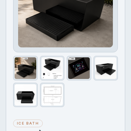
ICE BATH