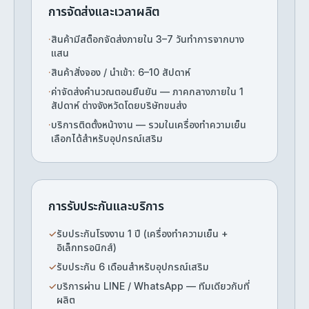
การจัดส่งและเวลาผลิต
·
สินค้ามีสต็อกจัดส่งภายใน 3–7 วันทำการจากบาง
แสน
·
สินค้าสั่งจอง / นำเข้า: 6–10 สัปดาห์
·
ค่าจัดส่งคำนวณตอนยืนยัน — ภาคกลางภายใน 1
สัปดาห์ ต่างจังหวัดโดยบริษัทขนส่ง
·
บริการติดตั้งหน้างาน — รวมในเครื่องทำความเย็น
เลือกได้สำหรับอุปกรณ์เสริม
การรับประกันและบริการ
✓
รับประกันโรงงาน 1 ปี (เครื่องทำความเย็น +
อิเล็กทรอนิกส์)
✓
รับประกัน 6 เดือนสำหรับอุปกรณ์เสริม
✓
บริการผ่าน LINE / WhatsApp — ทีมเดียวกับที่
ผลิต