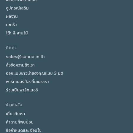
อุปกรณ์เสริม
ผลงาน
ตะกร้า
โต๊ะ & งานไม้
ติดต่อ
sales@sauna.in.th
ส่งข้อความถึงเรา
ออกแบบซาวน่าของคุณแบบ 3 มิติ
พาร์ทเนอร์ท้องถิ่นของเรา
ร่วมเป็นพาร์ทเนอร์
ช่วยเหลือ
เกี่ยวกับเรา
คำถามที่พบบ่อย
ข้อกำหนดและเงื่อนไข