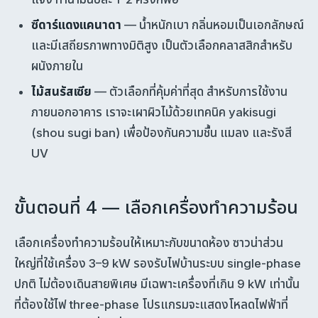
ซีดาร์แดงแคนาดา
— น้ำหนักเบา กลิ่นหอมเป็นเอกลักษณ์
และมีเสถียรภาพทางมิติสูง เป็นตัวเลือกคลาสสิกสำหรับ
ผนังภายใน
ไม้สนรัสเซีย
— ตัวเลือกที่คุ้มค่าที่สุด สำหรับการใช้งาน
ภายนอกอาคาร เราจะเผาผิวไม้ด้วยเทคนิค yakisugi
(shou sugi ban) เพื่อป้องกันความชื้น แมลง และรังสี
UV
ขั้นตอนที่ 4 — เลือกเครื่องทำความร้อน
เลือกเครื่องทำความร้อนให้เหมาะกับขนาดห้อง ซาวน่าส่วน
ใหญ่ที่ใช้เครื่อง 3–9 kW รองรับไฟบ้านระบบ single-phase
ปกติ ไม่ต้องเดินสายพิเศษ มีเฉพาะเครื่องที่เกิน 9 kW เท่านั้น
ที่ต้องใช้ไฟ three-phase โปรแกรมจะแสดงโหลดไฟฟ้าที่