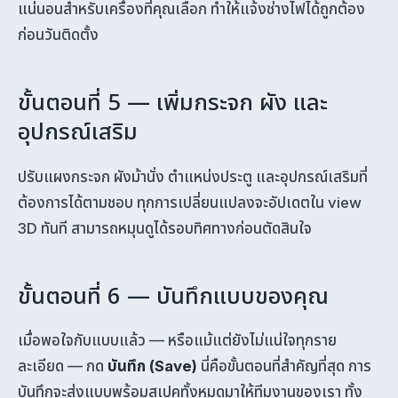
แน่นอนสำหรับเครื่องที่คุณเลือก ทำให้แจ้งช่างไฟได้ถูกต้อง
ก่อนวันติดตั้ง
ขั้นตอนที่ 5 — เพิ่มกระจก ผัง และ
อุปกรณ์เสริม
ปรับแผงกระจก ผังม้านั่ง ตำแหน่งประตู และอุปกรณ์เสริมที่
ต้องการได้ตามชอบ ทุกการเปลี่ยนแปลงจะอัปเดตใน view
3D ทันที สามารถหมุนดูได้รอบทิศทางก่อนตัดสินใจ
ขั้นตอนที่ 6 — บันทึกแบบของคุณ
เมื่อพอใจกับแบบแล้ว — หรือแม้แต่ยังไม่แน่ใจทุกราย
ละเอียด — กด
บันทึก (Save)
นี่คือขั้นตอนที่สำคัญที่สุด การ
บันทึกจะส่งแบบพร้อมสเปคทั้งหมดมาให้ทีมงานของเรา ทั้ง