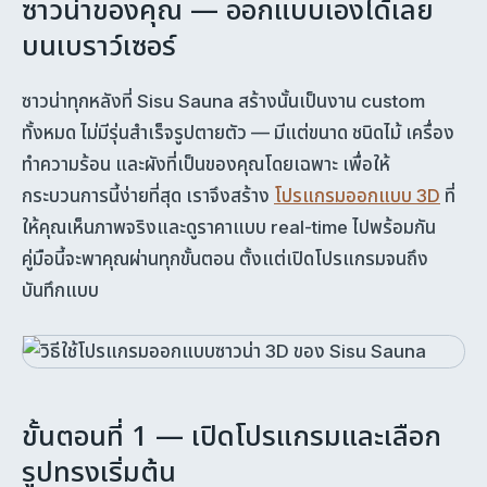
ซาวน่าของคุณ — ออกแบบเองได้เลย
บนเบราว์เซอร์
ซาวน่าทุกหลังที่ Sisu Sauna สร้างนั้นเป็นงาน custom
ทั้งหมด ไม่มีรุ่นสำเร็จรูปตายตัว — มีแต่ขนาด ชนิดไม้ เครื่อง
ทำความร้อน และผังที่เป็นของคุณโดยเฉพาะ เพื่อให้
กระบวนการนี้ง่ายที่สุด เราจึงสร้าง
โปรแกรมออกแบบ 3D
ที่
ให้คุณเห็นภาพจริงและดูราคาแบบ real-time ไปพร้อมกัน
คู่มือนี้จะพาคุณผ่านทุกขั้นตอน ตั้งแต่เปิดโปรแกรมจนถึง
บันทึกแบบ
ขั้นตอนที่ 1 — เปิดโปรแกรมและเลือก
รูปทรงเริ่มต้น